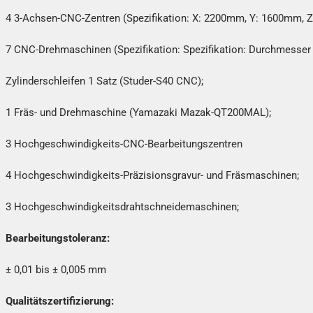
4 3-Achsen-CNC-Zentren (Spezifikation: X: 2200mm, Y: 1600mm, 
7 CNC-Drehmaschinen (Spezifikation: Spezifikation: Durchmess
Zylinderschleifen 1 Satz (Studer-S40 CNC);
1 Fräs- und Drehmaschine (Yamazaki Mazak-QT200MAL);
3 Hochgeschwindigkeits-CNC-Bearbeitungszentren
4 Hochgeschwindigkeits-Präzisionsgravur- und Fräsmaschinen;
3 Hochgeschwindigkeitsdrahtschneidemaschinen;
Bearbeitungstoleranz:
± 0,01 bis ± 0,005 mm
Qualitätszertifizierung: