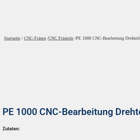
Startseite
/
CNC-Fräsen
/
CNC Frästeile
/
PE 1000 CNC-Bearbeitung Drehteil
PE 1000 CNC-Bearbeitung Drehte
Zutaten: