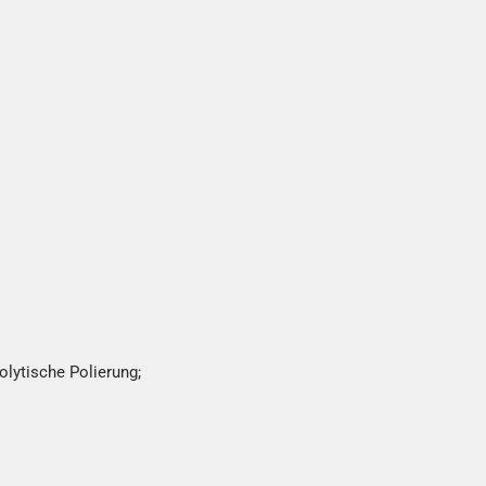
olytische Polierung;