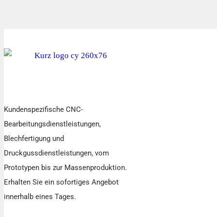
Kundenspezifische CNC-
Bearbeitungsdienstleistungen,
Blechfertigung und
Druckgussdienstleistungen, vom
Prototypen bis zur Massenproduktion.
Erhalten Sie ein sofortiges Angebot
innerhalb eines Tages.