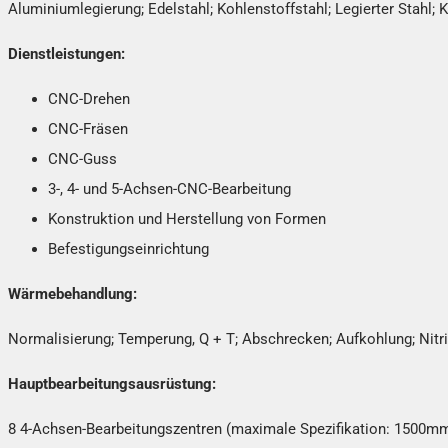
Aluminiumlegierung; Edelstahl; Kohlenstoffstahl; Legierter Stahl; 
Dienstleistungen:
CNC-Drehen
CNC-Fräsen
CNC-Guss
3-, 4- und 5-Achsen-CNC-Bearbeitung
Konstruktion und Herstellung von Formen
Befestigungseinrichtung
Wärmebehandlung:
Normalisierung; Temperung, Q + T; Abschrecken; Aufkohlung; Nitri
Hauptbearbeitungsausrüstung:
8 4-Achsen-Bearbeitungszentren (maximale Spezifikation: 1500