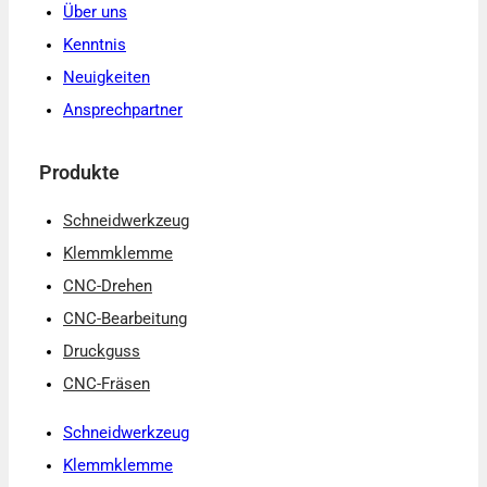
Über uns
Kenntnis
Neuigkeiten
Ansprechpartner
Produkte
Schneidwerkzeug
Klemmklemme
CNC-Drehen
CNC-Bearbeitung
Druckguss
CNC-Fräsen
Schneidwerkzeug
Klemmklemme