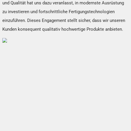
und Qualität hat uns dazu veranlasst, in modernste Ausrüstung
zu investieren und fortschrittliche Fertigungstechnologien
einzuführen. Dieses Engagement stellt sicher, dass wir unseren
Kunden konsequent qualitativ hochwertige Produkte anbieten.