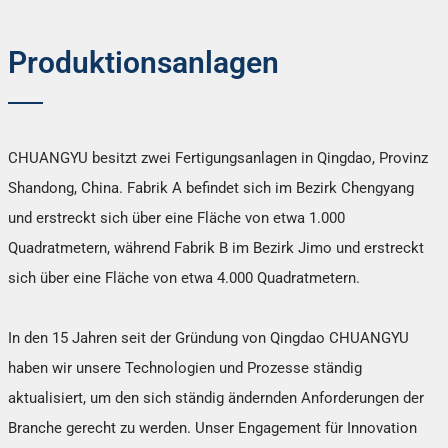
Produktionsanlagen
CHUANGYU besitzt zwei Fertigungsanlagen in Qingdao, Provinz
Shandong, China. Fabrik A befindet sich im Bezirk Chengyang
und erstreckt sich über eine Fläche von etwa 1.000
Quadratmetern, während Fabrik B im Bezirk Jimo und erstreckt
sich über eine Fläche von etwa 4.000 Quadratmetern.
In den 15 Jahren seit der Gründung von Qingdao CHUANGYU
haben wir unsere Technologien und Prozesse ständig
aktualisiert, um den sich ständig ändernden Anforderungen der
Branche gerecht zu werden. Unser Engagement für Innovation