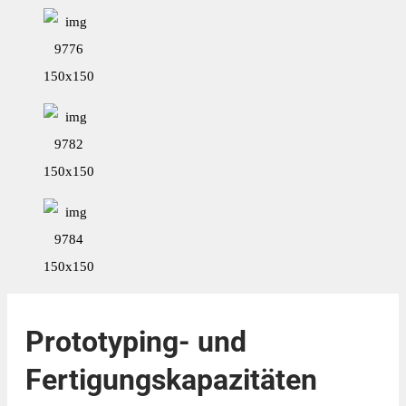
Prototyping- und
Fertigungskapazitäten