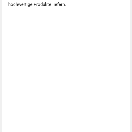
hochwertige Produkte liefern.