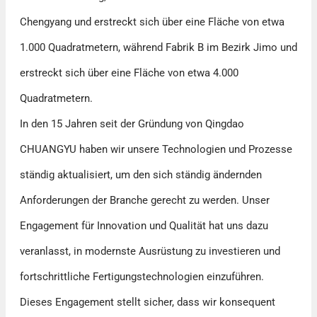
Chengyang und erstreckt sich über eine Fläche von etwa
1.000 Quadratmetern, während Fabrik B im Bezirk Jimo und
erstreckt sich über eine Fläche von etwa 4.000
Quadratmetern.
In den 15 Jahren seit der Gründung von Qingdao
CHUANGYU haben wir unsere Technologien und Prozesse
ständig aktualisiert, um den sich ständig ändernden
Anforderungen der Branche gerecht zu werden. Unser
Engagement für Innovation und Qualität hat uns dazu
veranlasst, in modernste Ausrüstung zu investieren und
fortschrittliche Fertigungstechnologien einzuführen.
Dieses Engagement stellt sicher, dass wir konsequent