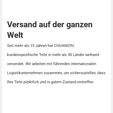
Versand auf der ganzen
Welt
Seit mehr als 15 Jahren hat CHUANGYU
kundenspezifische Teile in mehr als 50 Länder weltweit
versendet. Wir arbeiten mit führenden internationalen
Logistikunternehmen zusammen, um sicherzustellen, dass
Ihre Teile pünktlich und in gutem Zustand eintreffen.