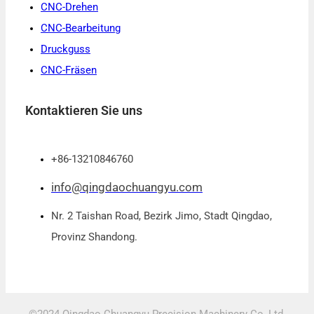
CNC-Drehen
CNC-Bearbeitung
Druckguss
CNC-Fräsen
Kontaktieren Sie uns
+86-13210846760
info@qingdaochuangyu.com
Nr. 2 Taishan Road, Bezirk Jimo, Stadt Qingdao,
Provinz Shandong.