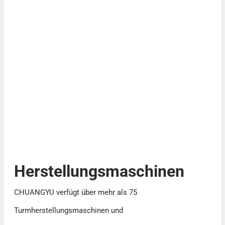
Herstellungsmaschinen
CHUANGYU verfügt über mehr als 75
Turmherstellungsmaschinen und