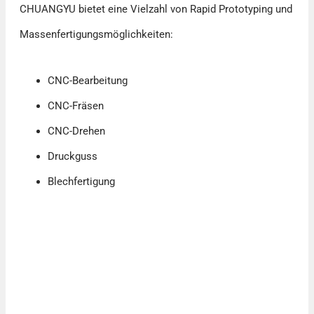
CHUANGYU bietet eine Vielzahl von Rapid Prototyping und
Massenfertigungsmöglichkeiten:
CNC-Bearbeitung
CNC-Fräsen
CNC-Drehen
Druckguss
Blechfertigung