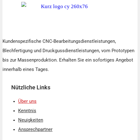
Kundenspezifische CNC-Bearbeitungsdienstleistungen,
Blechfertigung und Druckgussdienstleistungen, vom Prototypen
bis zur Massenproduktion. Erhalten Sie ein sofortiges Angebot
innerhalb eines Tages.
Nützliche Links
Über uns
Kenntnis
Neuigkeiten
Ansprechpartner