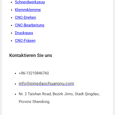
Schneidwerkzeug
Klemmklemme
CNC-Drehen
CNC-Bearbeitung
Druckguss
CNC-Fräsen
Kontaktieren Sie uns
+86-13210846760
info@qingdaochuangyu.com
Nr. 2 Taishan Road, Bezirk Jimo, Stadt Qingdao,
Provinz Shandong.