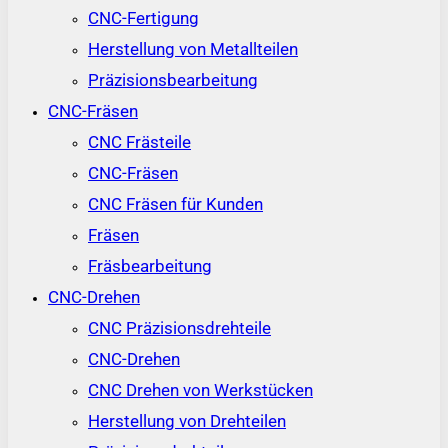
CNC-Fertigung
Herstellung von Metallteilen
Präzisionsbearbeitung
CNC-Fräsen
CNC Frästeile
CNC-Fräsen
CNC Fräsen für Kunden
Fräsen
Fräsbearbeitung
CNC-Drehen
CNC Präzisionsdrehteile
CNC-Drehen
CNC Drehen von Werkstücken
Herstellung von Drehteilen