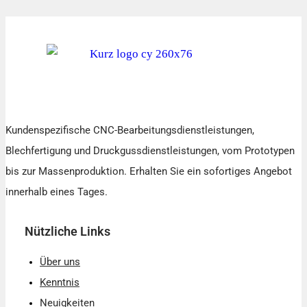
Kundenspezifische CNC-Bearbeitungsdienstleistungen,
Blechfertigung und Druckgussdienstleistungen, vom Prototypen
bis zur Massenproduktion. Erhalten Sie ein sofortiges Angebot
innerhalb eines Tages.
Nützliche Links
Über uns
Kenntnis
Neuigkeiten