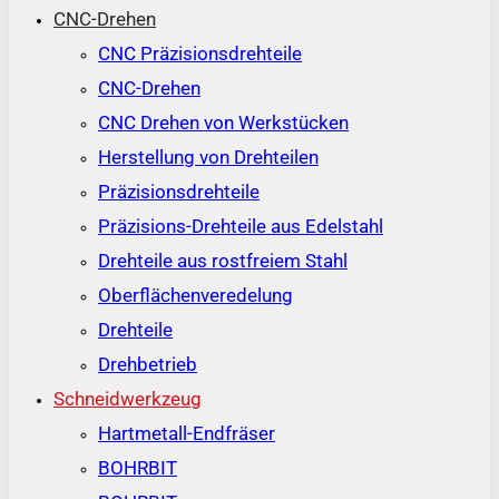
CNC-Drehen
CNC Präzisionsdrehteile
CNC-Drehen
CNC Drehen von Werkstücken
Herstellung von Drehteilen
Präzisionsdrehteile
Präzisions-Drehteile aus Edelstahl
Drehteile aus rostfreiem Stahl
Oberflächenveredelung
Drehteile
Drehbetrieb
Schneidwerkzeug
Hartmetall-Endfräser
BOHRBIT