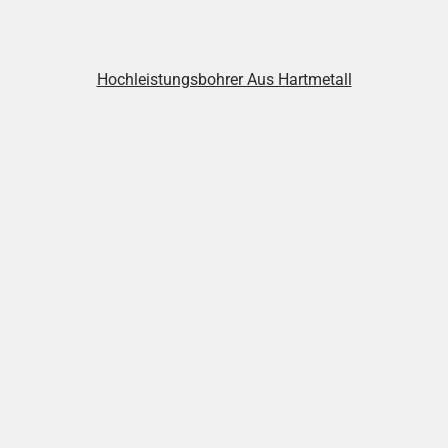
Hochleistungsbohrer Aus Hartmetall