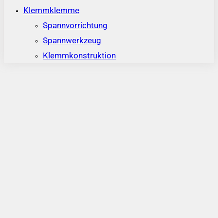
Klemmklemme
Spannvorrichtung
Spannwerkzeug
Klemmkonstruktion