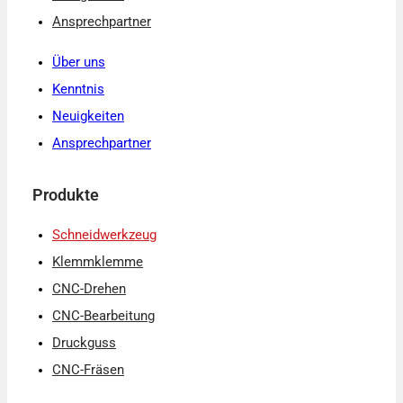
Ansprechpartner
Über uns
Kenntnis
Neuigkeiten
Ansprechpartner
Produkte
Schneidwerkzeug
Klemmklemme
CNC-Drehen
CNC-Bearbeitung
Druckguss
CNC-Fräsen