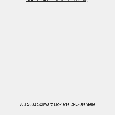
Alu 5083 Schwarz Eloxierte CNC-Drehteile