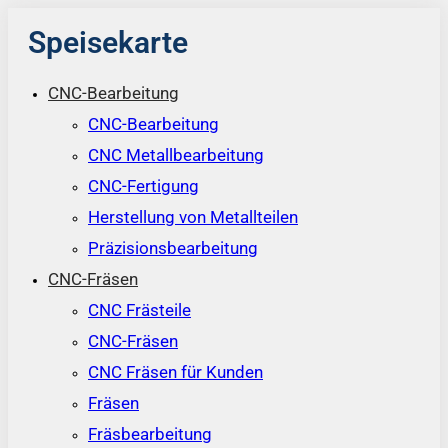
Speisekarte
CNC-Bearbeitung
CNC-Bearbeitung
CNC Metallbearbeitung
CNC-Fertigung
Herstellung von Metallteilen
Präzisionsbearbeitung
CNC-Fräsen
CNC Frästeile
CNC-Fräsen
CNC Fräsen für Kunden
Fräsen
Fräsbearbeitung