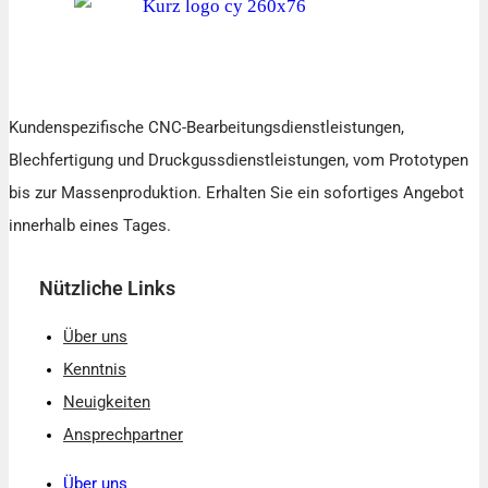
Kundenspezifische CNC-Bearbeitungsdienstleistungen,
Blechfertigung und Druckgussdienstleistungen, vom Prototypen
bis zur Massenproduktion. Erhalten Sie ein sofortiges Angebot
innerhalb eines Tages.
Nützliche Links
Über uns
Kenntnis
Neuigkeiten
Ansprechpartner
Über uns