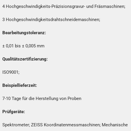
4 Hochgeschwindigkeits-Präzisionsgravur- und Fräsmaschinen;
3 Hochgeschwindigkeitsdrahtschneidemaschinen;
Bearbeitungstoleranz:
± 0,01 bis ± 0,005 mm
Qualitätszertifizierung:
ISO9001;
Beispiellieferzeit:
7-10 Tage für die Herstellung von Proben
Prüfgeräte:
Spektrometer; ZEISS Koordinatenmessmaschinen; Mechanische