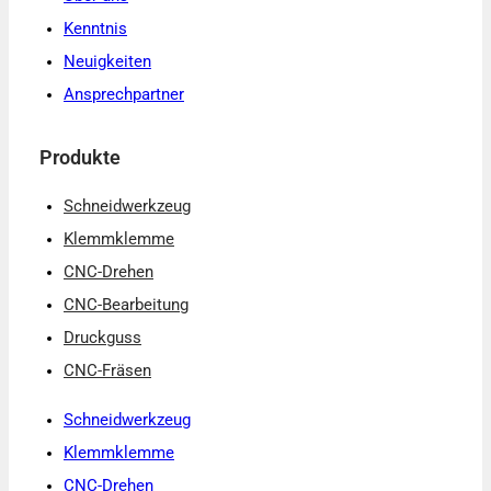
Kenntnis
Neuigkeiten
Ansprechpartner
Produkte
Schneidwerkzeug
Klemmklemme
CNC-Drehen
CNC-Bearbeitung
Druckguss
CNC-Fräsen
Schneidwerkzeug
Klemmklemme
CNC-Drehen