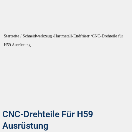
Startseite
/
Schneidwerkzeug
/
Hartmetall-Endfräser
/
CNC-Drehteile für
H59 Ausrüstung
CNC-Drehteile Für H59
Ausrüstung