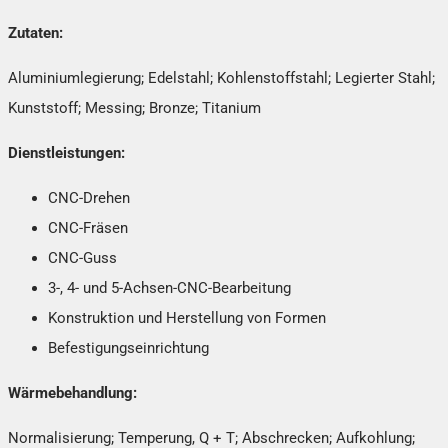
Zutaten:
Aluminiumlegierung; Edelstahl; Kohlenstoffstahl; Legierter Stahl;
Kunststoff; Messing; Bronze; Titanium
Dienstleistungen:
CNC-Drehen
CNC-Fräsen
CNC-Guss
3-, 4- und 5-Achsen-CNC-Bearbeitung
Konstruktion und Herstellung von Formen
Befestigungseinrichtung
Wärmebehandlung:
Normalisierung; Temperung, Q + T; Abschrecken; Aufkohlung;