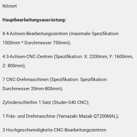
Nitriert
Hauptbearbeitungsausrüstung:
8 4-Achsen-Bearbeitungszentren (maximale Spezifikation:
1500mm * Durchmesser 750mm);
4 3-Achsen-CNC-Zentren (Spezifikation: X: 2200mm, Y: 1600mm,
Z: 800mm);
7 CNC-Drehmaschinen (Spezifikation: Spezifikation:
Durchmesser 20mm-800mm);
Zylinderschleifen 1 Satz (Studer-S40 CNC);
1 Fräs- und Drehmaschine (Yamazaki Mazak-QT200MAL);
3 Hochgeschwindigkeits-CNC-Bearbeitungszentren