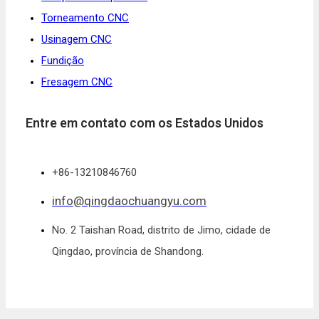
Torneamento CNC
Usinagem CNC
Fundição
Fresagem CNC
Entre em contato com os Estados Unidos
+86-13210846760
info@qingdaochuangyu.com
No. 2 Taishan Road, distrito de Jimo, cidade de
Qingdao, província de Shandong.