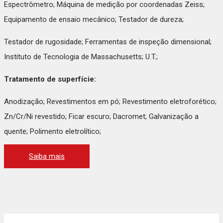
Espectrômetro; Máquina de medição por coordenadas Zeiss;
Equipamento de ensaio mecânico; Testador de dureza;
Testador de rugosidade; Ferramentas de inspeção dimensional;
Instituto de Tecnologia de Massachusetts; U.T.;
Tratamento de superfície:
Anodização; Revestimentos em pó; Revestimento eletroforético;
Zn/Cr/Ni revestido; Ficar escuro; Dacromet; Galvanização a
quente; Polimento eletrolítico;
Saiba mais