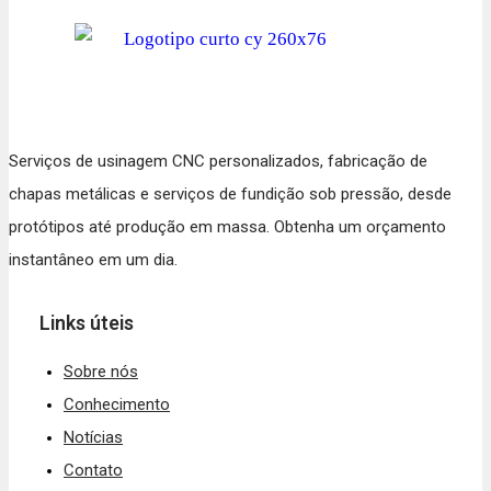
Serviços de usinagem CNC personalizados, fabricação de
chapas metálicas e serviços de fundição sob pressão, desde
protótipos até produção em massa. Obtenha um orçamento
instantâneo em um dia.
Links úteis
Sobre nós
Conhecimento
Notícias
Contato