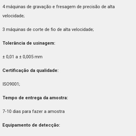
4 máquinas de gravação e fresagem de precisão de alta
velocidade;
3 máquinas de corte de fio de alta velocidade;
Tolerância de usinagem:
± 0,01 a ± 0,005 mm
Certificação da qualidade:
ISO9001;
Tempo de entrega da amostra:
7-10 dias para fazer a amostra
Equipamento de detecção: