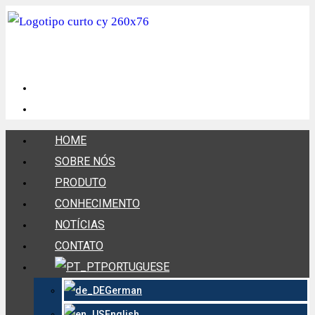
HOME
SOBRE NÓS
PRODUTO
CONHECIMENTO
NOTÍCIAS
CONTATO
PORTUGUESE
German
English