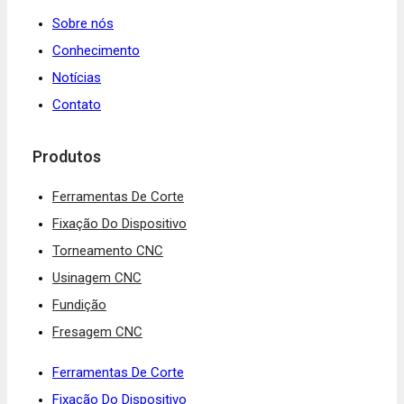
Sobre nós
Conhecimento
Notícias
Contato
Produtos
Ferramentas De Corte
Fixação Do Dispositivo
Torneamento CNC
Usinagem CNC
Fundição
Fresagem CNC
Ferramentas De Corte
Fixação Do Dispositivo