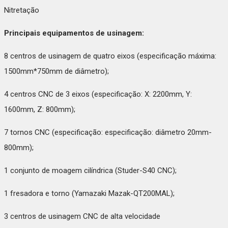
Nitretação
Principais equipamentos de usinagem:
8 centros de usinagem de quatro eixos (especificação máxima:
1500mm*750mm de diâmetro);
4 centros CNC de 3 eixos (especificação: X: 2200mm, Y:
1600mm, Z: 800mm);
7 tornos CNC (especificação: especificação: diâmetro 20mm-
800mm);
1 conjunto de moagem cilíndrica (Studer-S40 CNC);
1 fresadora e torno (Yamazaki Mazak-QT200MAL);
3 centros de usinagem CNC de alta velocidade