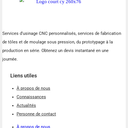
Services d'usinage CNC personnalisés, services de fabrication
de tôles et de moulage sous pression, du prototypage à la
production en série. Obtenez un devis instantané en une
journée.
Liens utiles
À propos de nous
Connaissances
Actualités
Personne de contact
À propos de nous