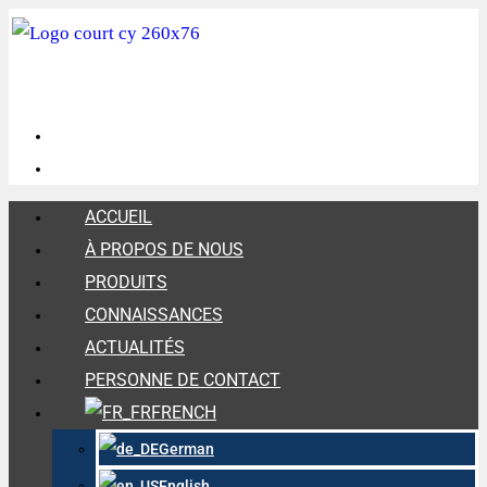
ACCUEIL
À PROPOS DE NOUS
PRODUITS
CONNAISSANCES
ACTUALITÉS
PERSONNE DE CONTACT
FRENCH
German
English