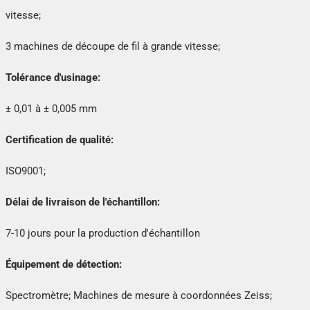
vitesse;
3 machines de découpe de fil à grande vitesse;
Tolérance d'usinage:
± 0,01 à ± 0,005 mm
Certification de qualité:
ISO9001;
Délai de livraison de l'échantillon:
7-10 jours pour la production d'échantillon
Équipement de détection:
Spectromètre; Machines de mesure à coordonnées Zeiss;