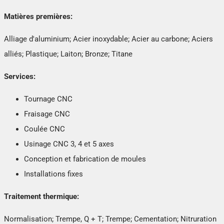
Matières premières:
Alliage d'aluminium; Acier inoxydable; Acier au carbone; Aciers
alliés; Plastique; Laiton; Bronze; Titane
Services:
Tournage CNC
Fraisage CNC
Coulée CNC
Usinage CNC 3, 4 et 5 axes
Conception et fabrication de moules
Installations fixes
Traitement thermique:
Normalisation; Trempe, Q + T; Trempe; Cementation; Nitruration