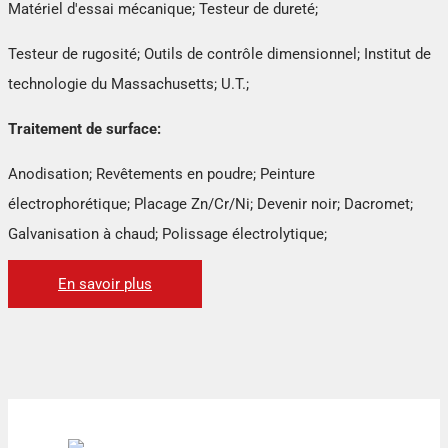
Matériel d'essai mécanique; Testeur de dureté;
Testeur de rugosité; Outils de contrôle dimensionnel; Institut de
technologie du Massachusetts; U.T.;
Traitement de surface:
Anodisation; Revêtements en poudre; Peinture
électrophorétique; Placage Zn/Cr/Ni; Devenir noir; Dacromet;
Galvanisation à chaud; Polissage électrolytique;
En savoir plus