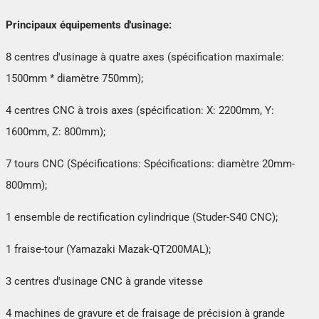
Principaux équipements d'usinage:
8 centres d'usinage à quatre axes (spécification maximale:
1500mm * diamètre 750mm);
4 centres CNC à trois axes (spécification: X: 2200mm, Y:
1600mm, Z: 800mm);
7 tours CNC (Spécifications: Spécifications: diamètre 20mm-
800mm);
1 ensemble de rectification cylindrique (Studer-S40 CNC);
1 fraise-tour (Yamazaki Mazak-QT200MAL);
3 centres d'usinage CNC à grande vitesse
4 machines de gravure et de fraisage de précision à grande