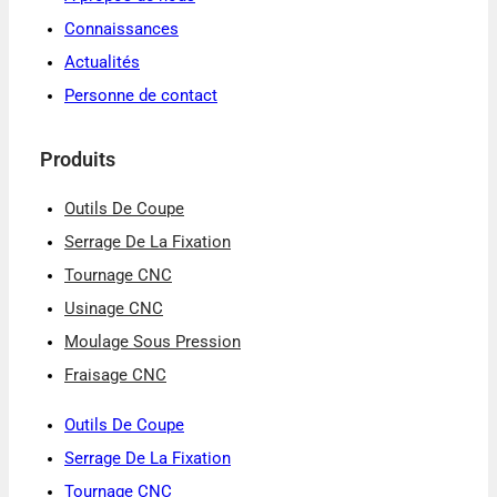
Connaissances
Actualités
Personne de contact
Produits
Outils De Coupe
Serrage De La Fixation
Tournage CNC
Usinage CNC
Moulage Sous Pression
Fraisage CNC
Outils De Coupe
Serrage De La Fixation
Tournage CNC