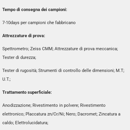
Tempo di consegna dei campioni:
7-10days per campioni che fabbricano
Attrezzature di prova:
Spettrometro; Zeiss CMM; Attrezzature di prova meccanica;
Tester di durezza;
Tester di rugosità; Strumenti di controllo delle dimensioni; M.T;
U.T.;
Trattamento superficiale:
Anodizzazione; Rivestimento in polvere; Rivestimento
elettronico; Placcatura zn/Cr/Ni; Nero; Dacromet; Zincatura a
caldo; Elettrolucidatura;