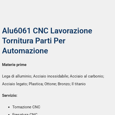
Alu6061 CNC Lavorazione
Tornitura Parti Per
Automazione
Materie prime
Lega di alluminio; Acciaio inossidabile; Acciaio al carbonio;
Acciaio legato; Plastica; Ottone; Bronzo; Il titanio
Servizio:
Tornazione CNC
Fresatura CNC