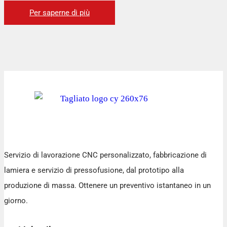
Per saperne di più
Servizio di lavorazione CNC personalizzato, fabbricazione di
lamiera e servizio di pressofusione, dal prototipo alla
produzione di massa. Ottenere un preventivo istantaneo in un
giorno.