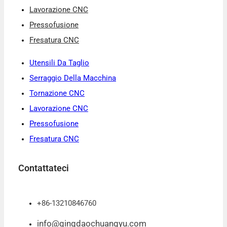
Lavorazione CNC
Pressofusione
Fresatura CNC
Utensili Da Taglio
Serraggio Della Macchina
Tornazione CNC
Lavorazione CNC
Pressofusione
Fresatura CNC
Contattateci
+86-13210846760
info@qingdaochuangyu.com