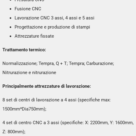
Fusione CNC
Lavorazione CNC 3 assi, 4 assi e 5 assi
Progettazione e produzione di stampi
Attrezzature fissate
Trattamento termico:
Normalizzazione; Tempra, Q + T; Tempra; Carburazione;
Nitrurazione e nitrurazione
Principalmente attrezzature di lavorazione:
8 set di centri di lavorazione a 4 assi (specifiche max:
1500mm*Dia750mm);
4 set di centro CNC a 3 assi (specifiche: X: 2200mm, Y: 1600mm,
Z: 800mm);