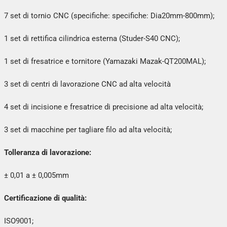
7 set di tornio CNC (specifiche: specifiche: Dia20mm-800mm);
1 set di rettifica cilindrica esterna (Studer-S40 CNC);
1 set di fresatrice e tornitore (Yamazaki Mazak-QT200MAL);
3 set di centri di lavorazione CNC ad alta velocità
4 set di incisione e fresatrice di precisione ad alta velocità;
3 set di macchine per tagliare filo ad alta velocità;
Tolleranza di lavorazione:
± 0,01 a ± 0,005mm
Certificazione di qualità:
ISO9001;