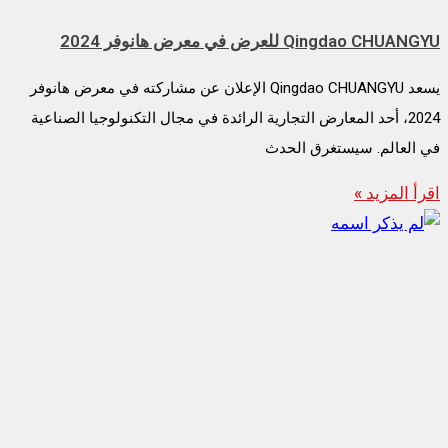
Qingdao CHUANGYU للعرض في معرض هانوفر 2024
يسعد Qingdao CHUANGYU الإعلان عن مشاركته في معرض هانوفر
2024، أحد المعارض التجارية الرائدة في مجال التكنولوجيا الصناعية
في العالم. سيستغرق الحدث
اقرأ المزيد »