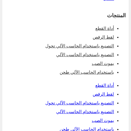
المنتجات
أداة القطع
لقط الرقص
التصنيع باستخدام الحاسب الآلي تحول
التصنيع باستخدام الحاسب الآلي
يموت الصب
باستخدام الحاسب الآلي طحن
أداة القطع
لقط الرقص
التصنيع باستخدام الحاسب الآلي تحول
التصنيع باستخدام الحاسب الآلي
يموت الصب
باستخدام الحاسب الآلي طحن