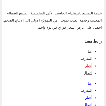
خدمة التصنيع باستخدام الحاسب الآلي المخصصة ، تصنيع الصفائح
المعدنية وخدمة الصب يموت ، من النموذج الأولي إلى الإنتاج الضخم.
احصل على عرض أسعار فوري في يوم واحد.
رابط مفيد
عنا
المعرفة
أخبار
اتصال
عنا
المعرفة
أخبار
اتصال