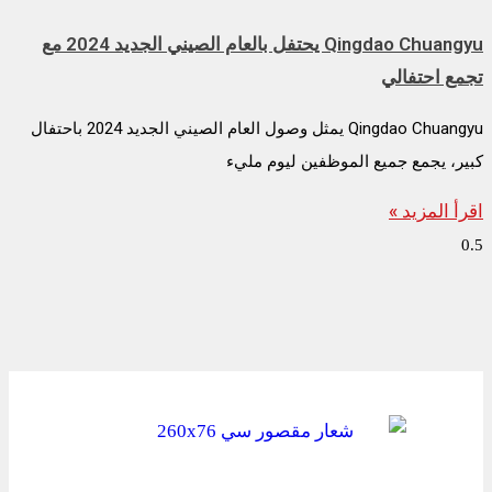
Qingdao Chuangyu يحتفل بالعام الصيني الجديد 2024 مع
تجمع احتفالي
Qingdao Chuangyu يمثل وصول العام الصيني الجديد 2024 باحتفال
كبير، يجمع جميع الموظفين ليوم مليء
اقرأ المزيد »