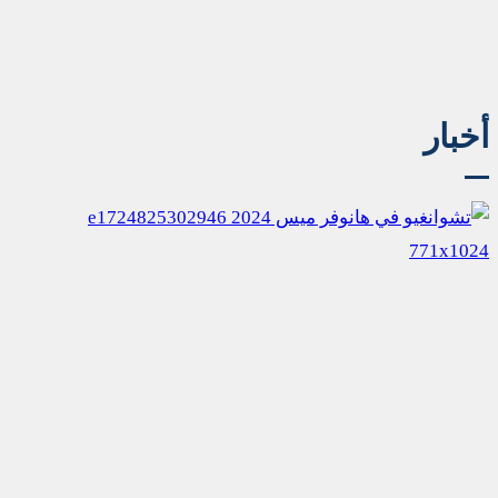
أخبار