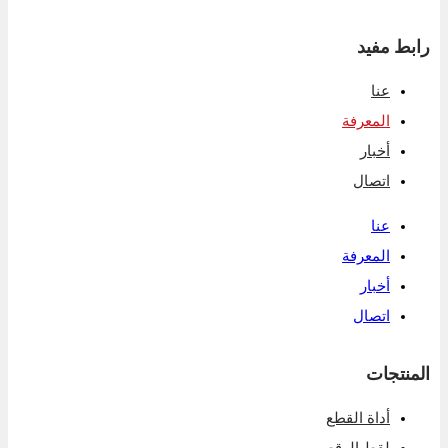
رابط مفيد
عنا
المعرفة
أخبار
اتصال
عنا
المعرفة
أخبار
اتصال
المنتجات
أداة القطع