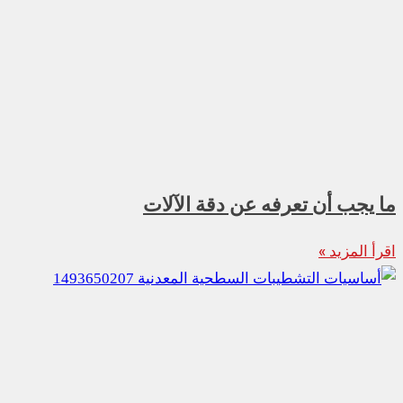
ما يجب أن تعرفه عن دقة الآلات
اقرأ المزيد »