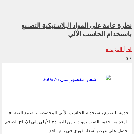
نظرة عامة على المواد البلاستيكية التصنيع
باستخدام الحاسب الآلي
اقرأ المزيد »
خدمة التصنيع باستخدام الحاسب الآلي المخصصة ، تصنيع الصفائح
المعدنية وخدمة الصب يموت ، من النموذج الأولي إلى الإنتاج الضخم.
احصل على عرض أسعار فوري في يوم واحد.