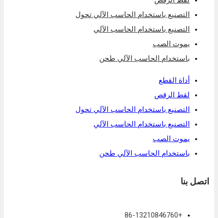
لقط الرقص
التصنيع باستخدام الحاسب الآلي تحول
التصنيع باستخدام الحاسب الآلي
يموت الصب
باستخدام الحاسب الآلي طحن
أداة القطع
لقط الرقص
التصنيع باستخدام الحاسب الآلي تحول
التصنيع باستخدام الحاسب الآلي
يموت الصب
باستخدام الحاسب الآلي طحن
اتصل بنا
+86-13210846760