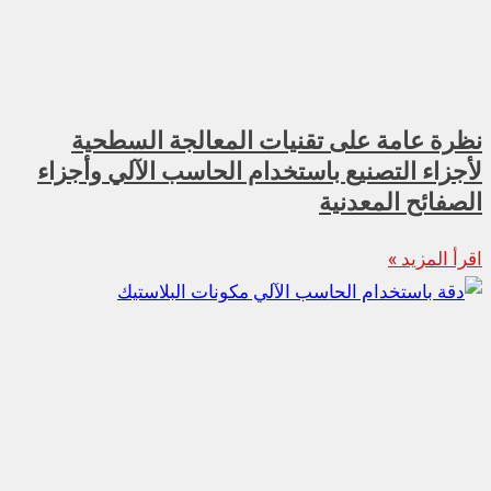
نظرة عامة على تقنيات المعالجة السطحية
لأجزاء التصنيع باستخدام الحاسب الآلي وأجزاء
الصفائح المعدنية
اقرأ المزيد »