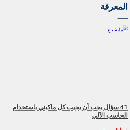
المعرفة
41 سؤال يجب أن يجيب كل ماكيني باستخدام
الحاسب الآلي