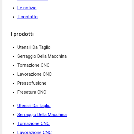
Le notizie
Il contatto
I prodotti
Utensili Da Taglio
Serraggio Della Macchina
Tornazione CNC
Lavorazione CNC
Pressofusione
Fresatura CNC
Utensili Da Taglio
Serraggio Della Macchina
Tornazione CNC
Lavorazione CNC