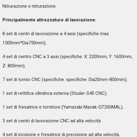
Nitrurazione e nitrurazione
Principalmente attrezzature di lavorazione:
8 set di centri di lavorazione a 4 assi (specifiche max:
1500mm*Dia750mm);
4 set di centro CNC a 3 assi (specifiche: X: 2200mm, Y: 1600mm,
Z: 800mm);
7 set di tornio CNC (specifiche: specifiche: Dia20mm-800mm);
1 set di rettifica cilindrica esterna (Studer-S40 CNC);
1 set di fresatrice e tornitore (Yamazaki Mazak-QT200MAL);
3 set di centri di lavorazione CNC ad alta velocità
4 set di incisione e fresatrice di precisione ad alta velocità;