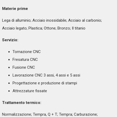
Materie prime
Lega di alluminio; Acciaio inossidabile; Acciaio al carbonio;
Acciaio legato; Plastica; Ottone; Bronzo; Il titanio
Servizio:
Tornazione CNC
Fresatura CNC
Fusione CNC
Lavorazione CNC 3 assi, 4 assi e 5 assi
Progettazione e produzione di stampi
Attrezzature fissate
Trattamento termico:
Normalizzazione; Tempra, Q + T; Tempra; Carburazione;