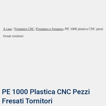
A casa
/
Fresatura CNC
/
Fresatura e fresatura
/
PE 1000 plastica CNC pezzi
fresati tornitori
PE 1000 Plastica CNC Pezzi
Fresati Tornitori