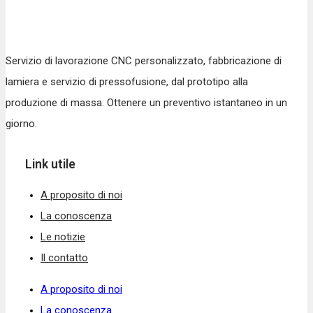
Servizio di lavorazione CNC personalizzato, fabbricazione di
lamiera e servizio di pressofusione, dal prototipo alla
produzione di massa. Ottenere un preventivo istantaneo in un
giorno.
Link utile
A proposito di noi
La conoscenza
Le notizie
Il contatto
A proposito di noi
La conoscenza