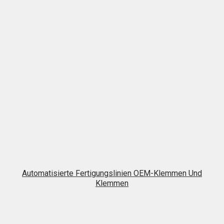
Automatisierte Fertigungslinien OEM-Klemmen Und
Klemmen