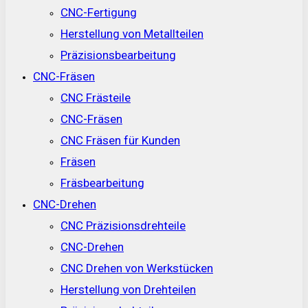
CNC-Fertigung
Herstellung von Metallteilen
Präzisionsbearbeitung
CNC-Fräsen
CNC Frästeile
CNC-Fräsen
CNC Fräsen für Kunden
Fräsen
Fräsbearbeitung
CNC-Drehen
CNC Präzisionsdrehteile
CNC-Drehen
CNC Drehen von Werkstücken
Herstellung von Drehteilen