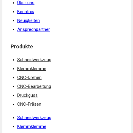
Über uns
Kenntnis
Neuigkeiten
Ansprechpartner
Produkte
Schneidwerkzeug
Klemmklemme
CNC-Drehen
CNC-Bearbeitung
Druckguss
CNC-Fräsen
Schneidwerkzeug
Klemmklemme