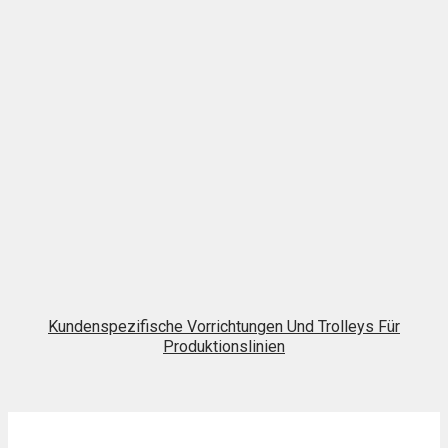
Kundenspezifische Vorrichtungen Und Trolleys Für
Produktionslinien