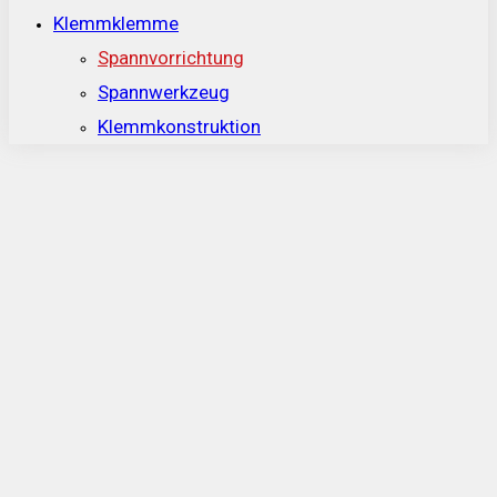
Klemmklemme
Spannvorrichtung
Spannwerkzeug
Klemmkonstruktion