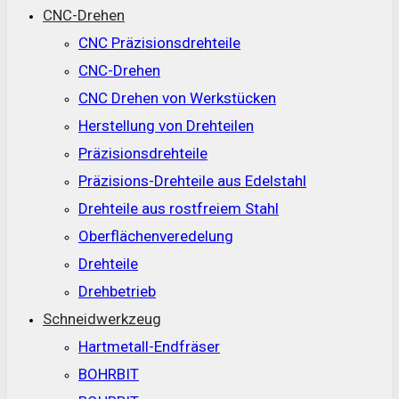
CNC-Drehen
CNC Präzisionsdrehteile
CNC-Drehen
CNC Drehen von Werkstücken
Herstellung von Drehteilen
Präzisionsdrehteile
Präzisions-Drehteile aus Edelstahl
Drehteile aus rostfreiem Stahl
Oberflächenveredelung
Drehteile
Drehbetrieb
Schneidwerkzeug
Hartmetall-Endfräser
BOHRBIT