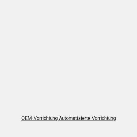
OEM-Vorrichtung Automatisierte Vorrichtung