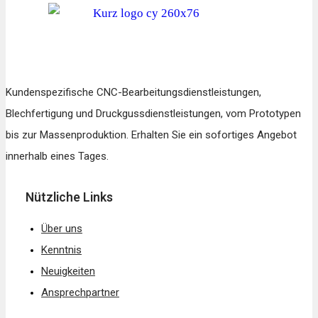
Kundenspezifische CNC-Bearbeitungsdienstleistungen,
Blechfertigung und Druckgussdienstleistungen, vom Prototypen
bis zur Massenproduktion. Erhalten Sie ein sofortiges Angebot
innerhalb eines Tages.
Nützliche Links
Über uns
Kenntnis
Neuigkeiten
Ansprechpartner