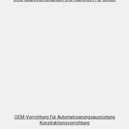
OEM-Vorrichtung Für Automatisierungsausrüstung
Konstruktionsvorrichtung