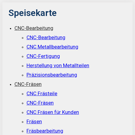
Speisekarte
CNC-Bearbeitung
CNC-Bearbeitung
CNC Metallbearbeitung
CNC-Fertigung
Herstellung von Metallteilen
Präzisionsbearbeitung
CNC-Fräsen
CNC Frästeile
CNC-Fräsen
CNC Fräsen für Kunden
Fräsen
Fräsbearbeitung