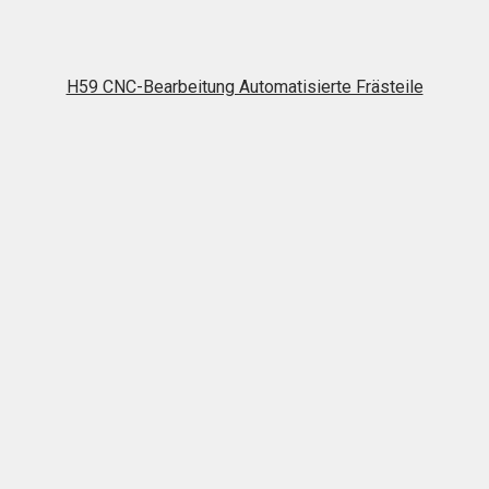
H59 CNC-Bearbeitung Automatisierte Frästeile