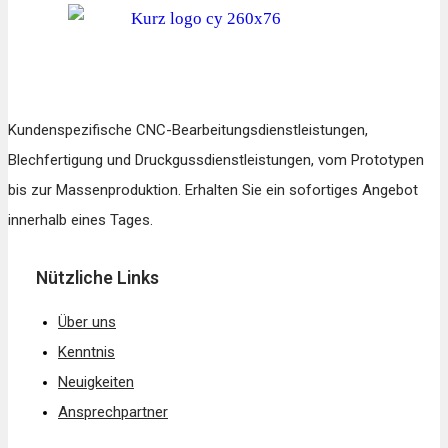
Kundenspezifische CNC-Bearbeitungsdienstleistungen,
Blechfertigung und Druckgussdienstleistungen, vom Prototypen
bis zur Massenproduktion. Erhalten Sie ein sofortiges Angebot
innerhalb eines Tages.
Nützliche Links
Über uns
Kenntnis
Neuigkeiten
Ansprechpartner