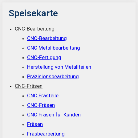
Speisekarte
CNC-Bearbeitung
CNC-Bearbeitung
CNC Metallbearbeitung
CNC-Fertigung
Herstellung von Metallteilen
Präzisionsbearbeitung
CNC-Fräsen
CNC Frästeile
CNC-Fräsen
CNC Fräsen für Kunden
Fräsen
Fräsbearbeitung