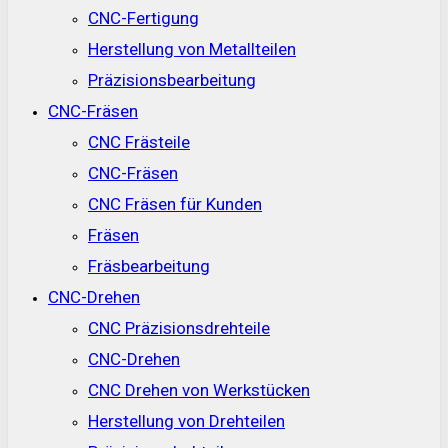
CNC-Fertigung
Herstellung von Metallteilen
Präzisionsbearbeitung
CNC-Fräsen
CNC Frästeile
CNC-Fräsen
CNC Fräsen für Kunden
Fräsen
Fräsbearbeitung
CNC-Drehen
CNC Präzisionsdrehteile
CNC-Drehen
CNC Drehen von Werkstücken
Herstellung von Drehteilen