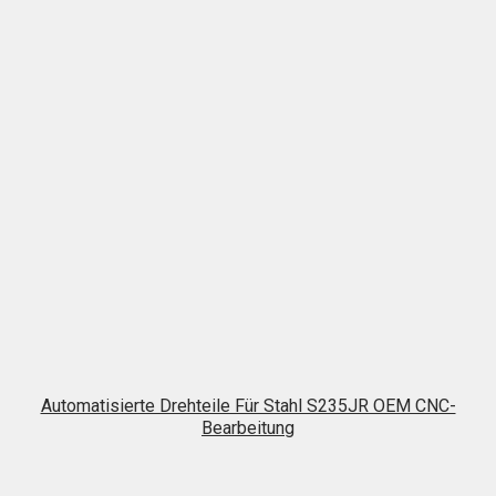
Automatisierte Drehteile Für Stahl S235JR OEM CNC-
Bearbeitung