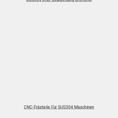
CNC-Frästeile Für SUS304 Maschinen