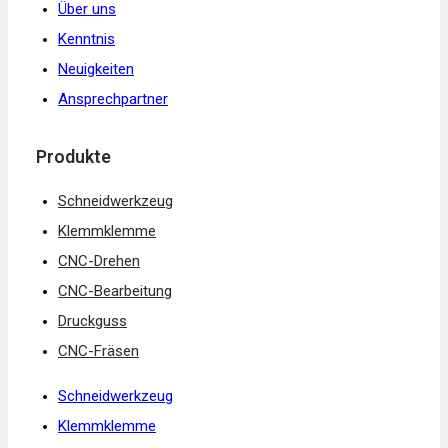
Über uns
Kenntnis
Neuigkeiten
Ansprechpartner
Produkte
Schneidwerkzeug
Klemmklemme
CNC-Drehen
CNC-Bearbeitung
Druckguss
CNC-Fräsen
Schneidwerkzeug
Klemmklemme