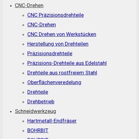
CNC-Drehen
CNC Präzisionsdrehteile
CNC-Drehen
CNC Drehen von Werkstücken
Herstellung von Drehteilen
Präzisionsdrehteile
Präzisions-Drehteile aus Edelstahl
Drehteile aus rostfreiem Stahl
Oberflächenveredelung
Drehteile
Drehbetrieb
Schneidwerkzeug
Hartmetall-Endfräser
BOHRBIT