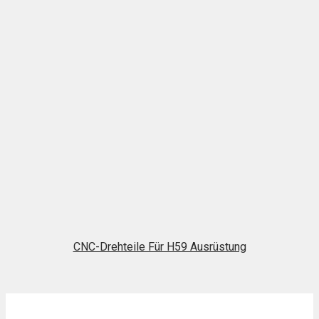
CNC-Drehteile Für H59 Ausrüstung