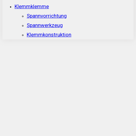
Klemmklemme
Spannvorrichtung
Spannwerkzeug
Klemmkonstruktion