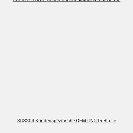
SUS304 Kundenspezifische OEM CNC-Drehteile