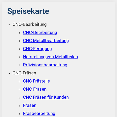
Speisekarte
CNC-Bearbeitung
CNC-Bearbeitung
CNC Metallbearbeitung
CNC-Fertigung
Herstellung von Metallteilen
Präzisionsbearbeitung
CNC-Fräsen
CNC Frästeile
CNC-Fräsen
CNC Fräsen für Kunden
Fräsen
Fräsbearbeitung