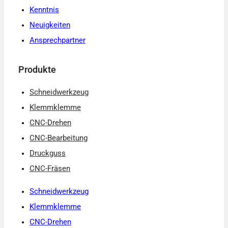
Kenntnis
Neuigkeiten
Ansprechpartner
Produkte
Schneidwerkzeug
Klemmklemme
CNC-Drehen
CNC-Bearbeitung
Druckguss
CNC-Fräsen
Schneidwerkzeug
Klemmklemme
CNC-Drehen