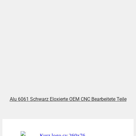
Alu 6061 Schwarz Eloxierte OEM CNC Bearbeitete Teile