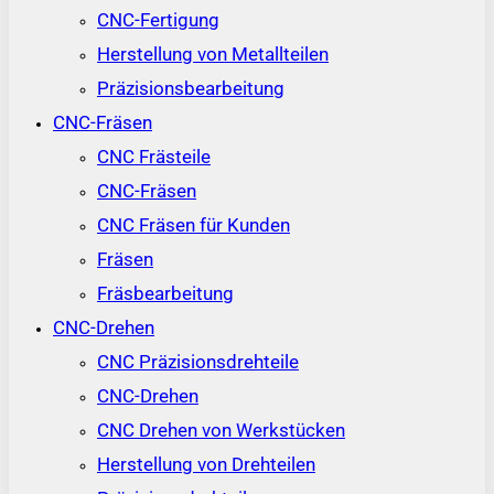
CNC-Fertigung
Herstellung von Metallteilen
Präzisionsbearbeitung
CNC-Fräsen
CNC Frästeile
CNC-Fräsen
CNC Fräsen für Kunden
Fräsen
Fräsbearbeitung
CNC-Drehen
CNC Präzisionsdrehteile
CNC-Drehen
CNC Drehen von Werkstücken
Herstellung von Drehteilen