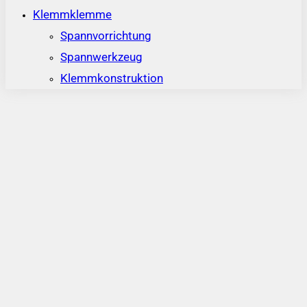
Klemmklemme
Spannvorrichtung
Spannwerkzeug
Klemmkonstruktion