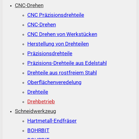
CNC-Drehen
CNC Präzisionsdrehteile
CNC-Drehen
CNC Drehen von Werkstücken
Herstellung von Drehteilen
Präzisionsdrehteile
Präzisions-Drehteile aus Edelstahl
Drehteile aus rostfreiem Stahl
Oberflächenveredelung
Drehteile
Drehbetrieb
Schneidwerkzeug
Hartmetall-Endfräser
BOHRBIT