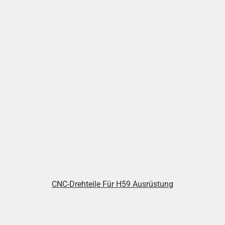
CNC-Drehteile Für H59 Ausrüstung