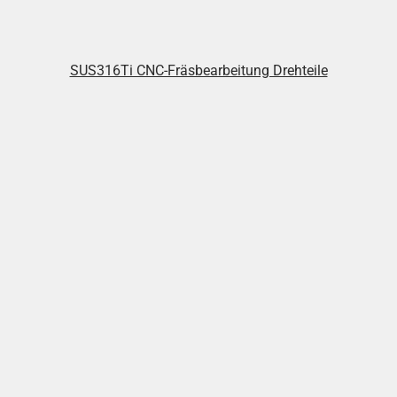
SUS316Ti CNC-Fräsbearbeitung Drehteile