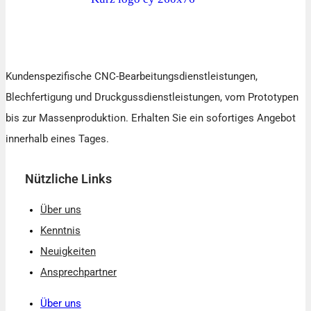
Kundenspezifische CNC-Bearbeitungsdienstleistungen,
Blechfertigung und Druckgussdienstleistungen, vom Prototypen
bis zur Massenproduktion. Erhalten Sie ein sofortiges Angebot
innerhalb eines Tages.
Nützliche Links
Über uns
Kenntnis
Neuigkeiten
Ansprechpartner
Über uns