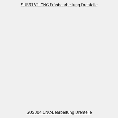
SUS316Ti CNC-Fräsbearbeitung Drehteile
SUS304 CNC-Bearbeitung Drehteile