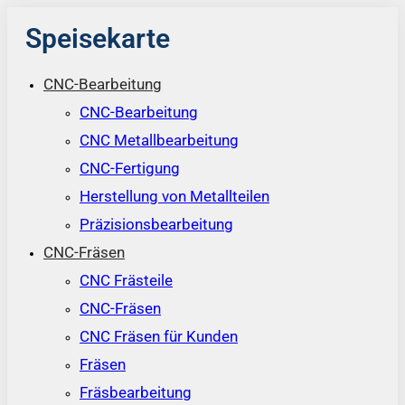
Speisekarte
CNC-Bearbeitung
CNC-Bearbeitung
CNC Metallbearbeitung
CNC-Fertigung
Herstellung von Metallteilen
Präzisionsbearbeitung
CNC-Fräsen
CNC Frästeile
CNC-Fräsen
CNC Fräsen für Kunden
Fräsen
Fräsbearbeitung