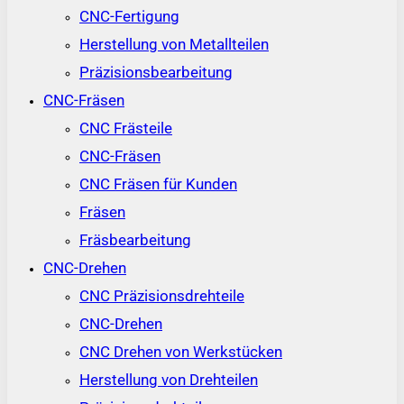
CNC-Fertigung
Herstellung von Metallteilen
Präzisionsbearbeitung
CNC-Fräsen
CNC Frästeile
CNC-Fräsen
CNC Fräsen für Kunden
Fräsen
Fräsbearbeitung
CNC-Drehen
CNC Präzisionsdrehteile
CNC-Drehen
CNC Drehen von Werkstücken
Herstellung von Drehteilen