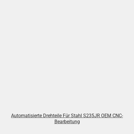
Automatisierte Drehteile Für Stahl S235JR OEM CNC-
Bearbeitung