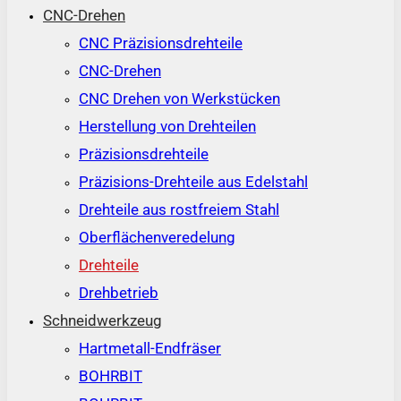
CNC-Drehen
CNC Präzisionsdrehteile
CNC-Drehen
CNC Drehen von Werkstücken
Herstellung von Drehteilen
Präzisionsdrehteile
Präzisions-Drehteile aus Edelstahl
Drehteile aus rostfreiem Stahl
Oberflächenveredelung
Drehteile
Drehbetrieb
Schneidwerkzeug
Hartmetall-Endfräser
BOHRBIT