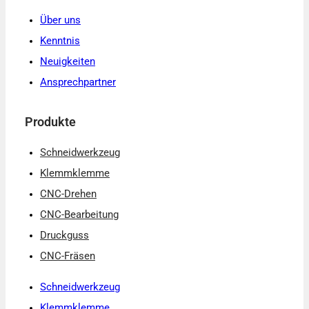
Über uns
Kenntnis
Neuigkeiten
Ansprechpartner
Produkte
Schneidwerkzeug
Klemmklemme
CNC-Drehen
CNC-Bearbeitung
Druckguss
CNC-Fräsen
Schneidwerkzeug
Klemmklemme