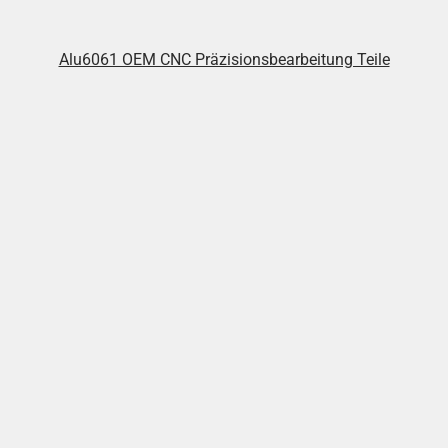
Alu6061 OEM CNC Präzisionsbearbeitung Teile