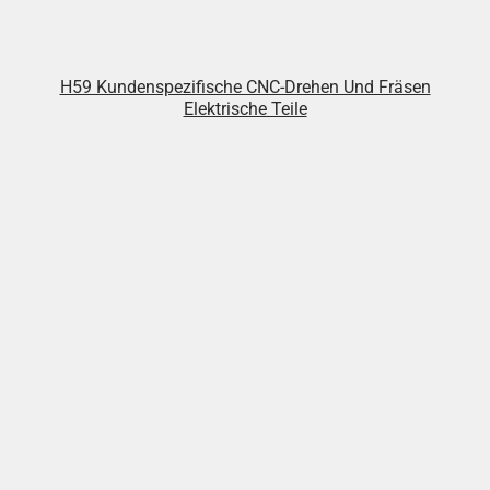
H59 Kundenspezifische CNC-Drehen Und Fräsen
Elektrische Teile