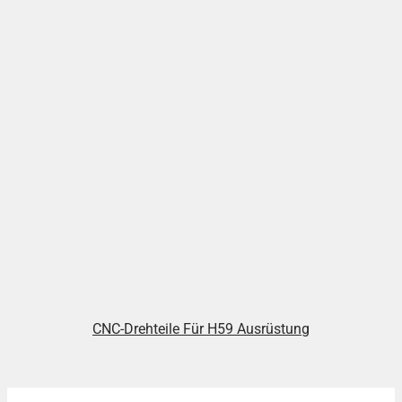
CNC-Drehteile Für H59 Ausrüstung