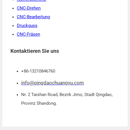
CNC-Drehen
CNC-Bearbeitung
Druckguss
CNC-Fräsen
Kontaktieren Sie uns
+86-13210846760
info@qingdaochuangyu.com
Nr. 2 Taishan Road, Bezirk Jimo, Stadt Qingdao,
Provinz Shandong.