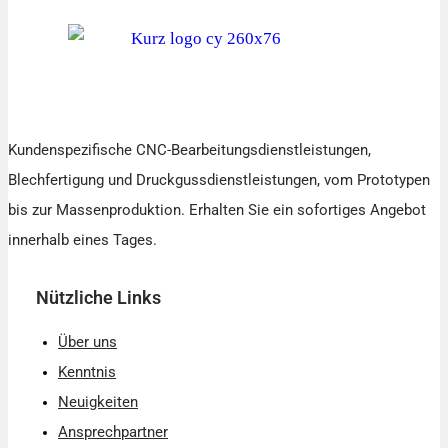
Kundenspezifische CNC-Bearbeitungsdienstleistungen,
Blechfertigung und Druckgussdienstleistungen, vom Prototypen
bis zur Massenproduktion. Erhalten Sie ein sofortiges Angebot
innerhalb eines Tages.
Nützliche Links
Über uns
Kenntnis
Neuigkeiten
Ansprechpartner