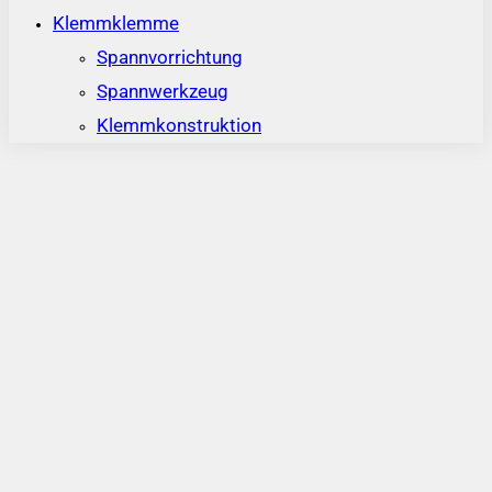
Klemmklemme
Spannvorrichtung
Spannwerkzeug
Klemmkonstruktion