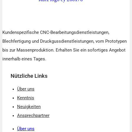
Kundenspezifische CNC-Bearbeitungsdienstleistungen,
Blechfertigung und Druckgussdienstleistungen, vom Prototypen
bis zur Massenproduktion. Erhalten Sie ein sofortiges Angebot
innerhalb eines Tages.
Nützliche Links
Über uns
Kenntnis
Neuigkeiten
Ansprechpartner
Über uns