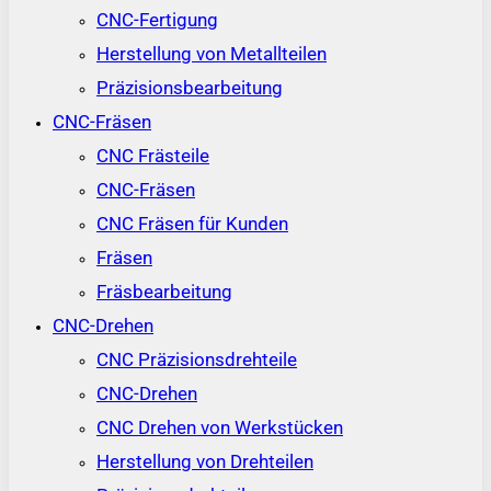
CNC-Fertigung
Herstellung von Metallteilen
Präzisionsbearbeitung
CNC-Fräsen
CNC Frästeile
CNC-Fräsen
CNC Fräsen für Kunden
Fräsen
Fräsbearbeitung
CNC-Drehen
CNC Präzisionsdrehteile
CNC-Drehen
CNC Drehen von Werkstücken
Herstellung von Drehteilen