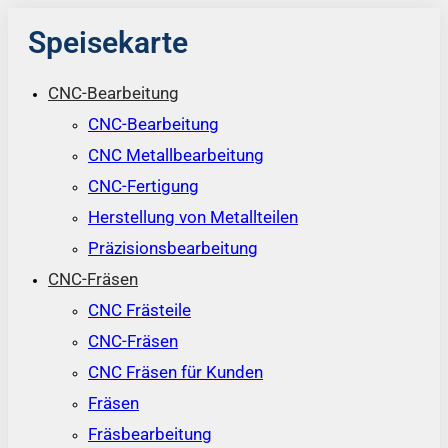
Speisekarte
CNC-Bearbeitung
CNC-Bearbeitung
CNC Metallbearbeitung
CNC-Fertigung
Herstellung von Metallteilen
Präzisionsbearbeitung
CNC-Fräsen
CNC Frästeile
CNC-Fräsen
CNC Fräsen für Kunden
Fräsen
Fräsbearbeitung