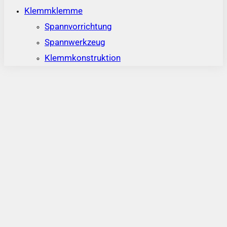
Klemmklemme
Spannvorrichtung
Spannwerkzeug
Klemmkonstruktion