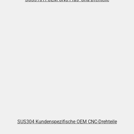
SUS304 Kundenspezifische OEM CNC-Drehteile