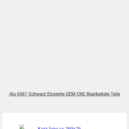
Alu 6061 Schwarz Eloxierte OEM CNC Bearbeitete Teile