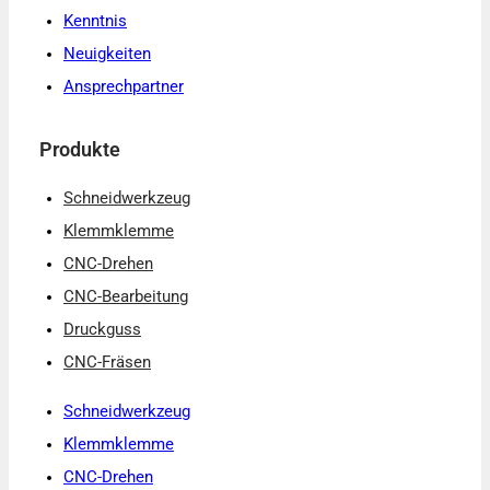
Kenntnis
Neuigkeiten
Ansprechpartner
Produkte
Schneidwerkzeug
Klemmklemme
CNC-Drehen
CNC-Bearbeitung
Druckguss
CNC-Fräsen
Schneidwerkzeug
Klemmklemme
CNC-Drehen