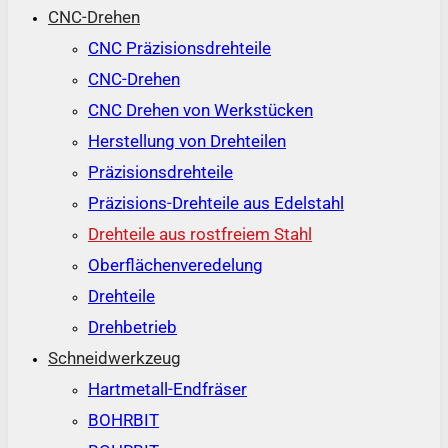
CNC-Drehen
CNC Präzisionsdrehteile
CNC-Drehen
CNC Drehen von Werkstücken
Herstellung von Drehteilen
Präzisionsdrehteile
Präzisions-Drehteile aus Edelstahl
Drehteile aus rostfreiem Stahl
Oberflächenveredelung
Drehteile
Drehbetrieb
Schneidwerkzeug
Hartmetall-Endfräser
BOHRBIT