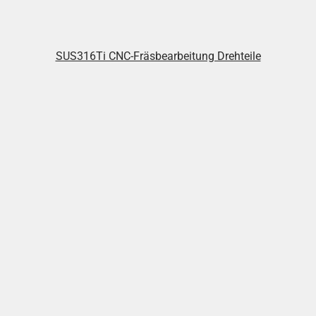
SUS316Ti CNC-Fräsbearbeitung Drehteile