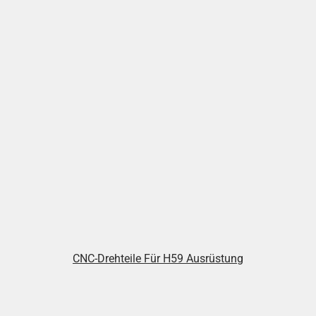
CNC-Drehteile Für H59 Ausrüstung