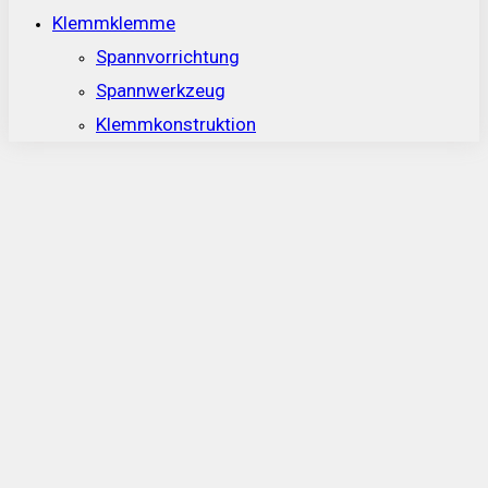
Klemmklemme
Spannvorrichtung
Spannwerkzeug
Klemmkonstruktion