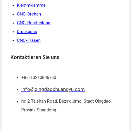
Klemmklemme
CNC-Drehen
CNC-Bearbeitung
Druckguss
CNC-Fräsen
Kontaktieren Sie uns
+86-13210846760
info@qingdaochuangyu.com
Nr. 2 Taishan Road, Bezirk Jimo, Stadt Qingdao,
Provinz Shandong.