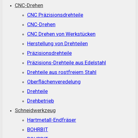
CNC-Drehen
CNC Präzisionsdrehteile
CNC-Drehen
CNC Drehen von Werkstücken
Herstellung von Drehteilen
Präzisionsdrehteile
Präzisions-Drehteile aus Edelstahl
Drehteile aus rostfreiem Stahl
Oberflächenveredelung
Drehteile
Drehbetrieb
Schneidwerkzeug
Hartmetall-Endfräser
BOHRBIT