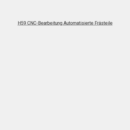
H59 CNC-Bearbeitung Automatisierte Frästeile