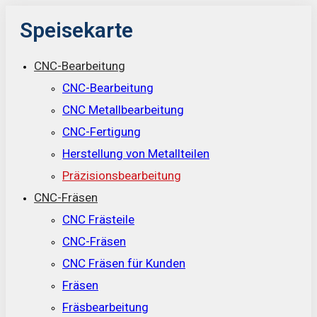
Speisekarte
CNC-Bearbeitung
CNC-Bearbeitung
CNC Metallbearbeitung
CNC-Fertigung
Herstellung von Metallteilen
Präzisionsbearbeitung
CNC-Fräsen
CNC Frästeile
CNC-Fräsen
CNC Fräsen für Kunden
Fräsen
Fräsbearbeitung