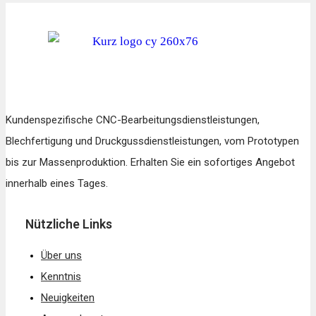
Kundenspezifische CNC-Bearbeitungsdienstleistungen,
Blechfertigung und Druckgussdienstleistungen, vom Prototypen
bis zur Massenproduktion. Erhalten Sie ein sofortiges Angebot
innerhalb eines Tages.
Nützliche Links
Über uns
Kenntnis
Neuigkeiten