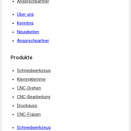
Ansprechpartner
Über uns
Kenntnis
Neuigkeiten
Ansprechpartner
Produkte
Schneidwerkzeug
Klemmklemme
CNC-Drehen
CNC-Bearbeitung
Druckguss
CNC-Fräsen
Schneidwerkzeug