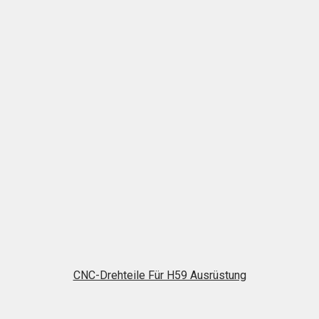
CNC-Drehteile Für H59 Ausrüstung