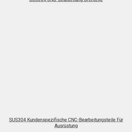
SUS304 Kundenspezifische CNC-Bearbeitungsteile Für
Ausrüstung