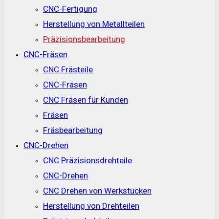
CNC-Fertigung
Herstellung von Metallteilen
Präzisionsbearbeitung
CNC-Fräsen
CNC Frästeile
CNC-Fräsen
CNC Fräsen für Kunden
Fräsen
Fräsbearbeitung
CNC-Drehen
CNC Präzisionsdrehteile
CNC-Drehen
CNC Drehen von Werkstücken
Herstellung von Drehteilen