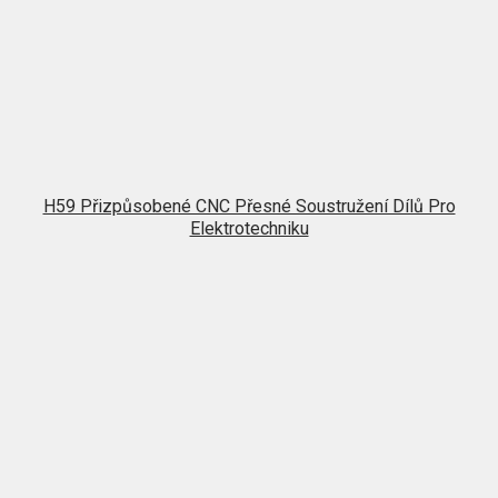
H59 Přizpůsobené CNC Přesné Soustružení Dílů Pro
Elektrotechniku