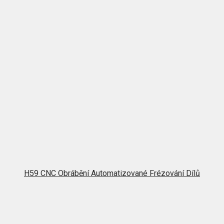
H59 CNC Obrábění Automatizované Frézování Dílů