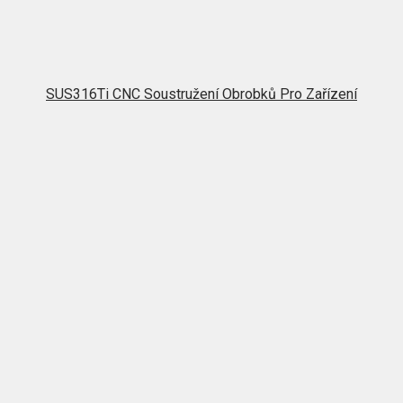
SUS316Ti CNC Soustružení Obrobků Pro Zařízení