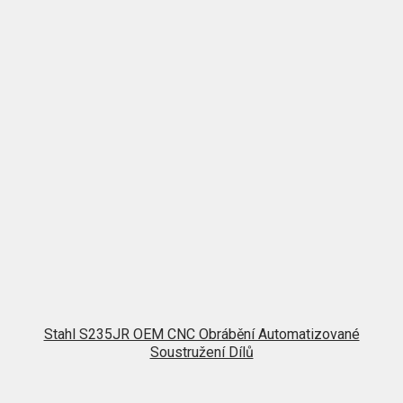
Stahl S235JR OEM CNC Obrábění Automatizované
Soustružení Dílů