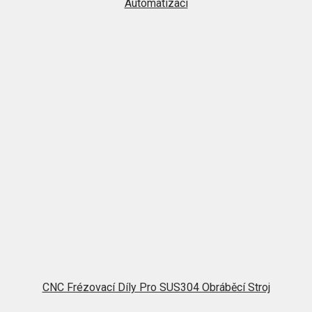
Automatizaci
CNC Frézovací Díly Pro SUS304 Obráběcí Stroj