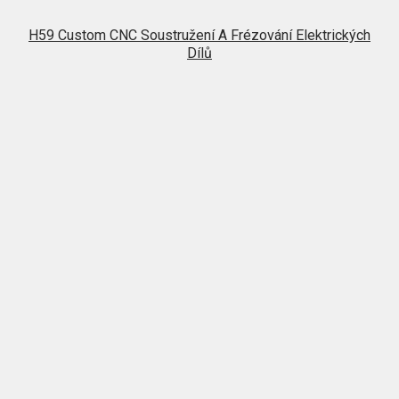
H59 Custom CNC Soustružení A Frézování Elektrických
Dílů