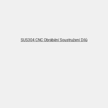
SUS304 CNC Obrábění Soustružení Dílů