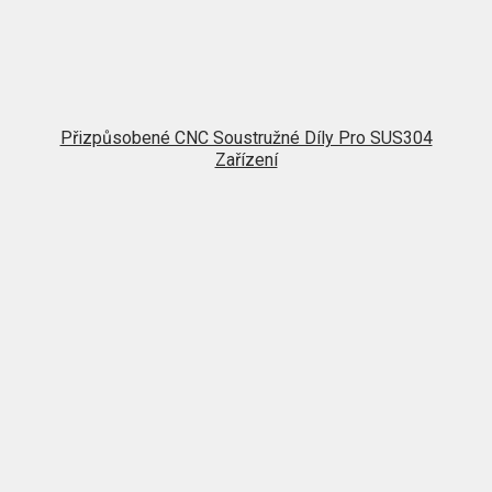
Přizpůsobené CNC Soustružné Díly Pro SUS304
Zařízení